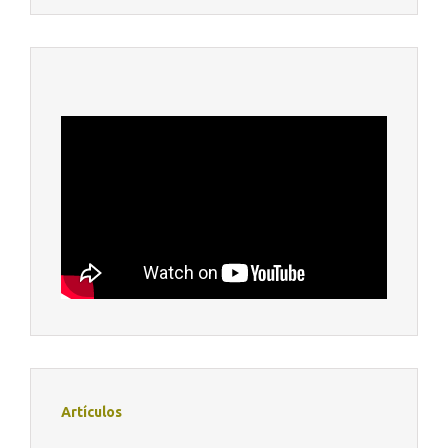
Artículos