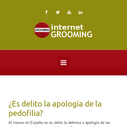
Saltar al contenido principal
¿Es delito la apología de la
pedofilia?
Al menos en España no es delito la defensa o apología de las