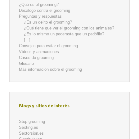
¿Qué es el grooming?
Decálogo contra el grooming
Preguntas y respuestas
¿Es un delito el grooming?
¿Qué tiene que ver el grooming con los animales?
¿Es lo mismo un pederasta que un pedófilo?
[…]
Consejos para evitar el grooming
Vídeos y animaciones
Casos de grooming
Glosario
Más información sobre el grooming
Blogs y sitios de interés
Stop grooming
Sexting.es
Sextorsion.es