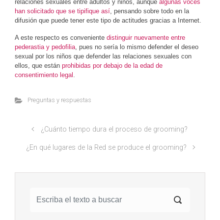
relaciones sexuales entre adultos y niños, aunque
algunas voces
han solicitado que se tipifique así
, pensando sobre todo en la
difusión que puede tener este tipo de actitudes gracias a Internet.
A este respecto es conveniente
distinguir nuevamente entre
pederastia y pedofilia
, pues no sería lo mismo defender el deseo
sexual por los niños que defender las relaciones sexuales con
ellos, que están
prohibidas por debajo de la edad de
consentimiento legal
.
Preguntas y respuestas
¿Cuánto tiempo dura el proceso de grooming?
¿En qué lugares de la Red se produce el grooming?