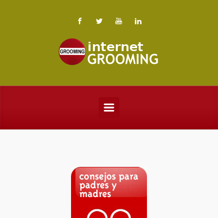
Saltar al contenido principal