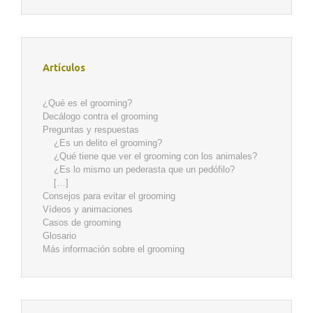
Artículos
¿Qué es el grooming?
Decálogo contra el grooming
Preguntas y respuestas
¿Es un delito el grooming?
¿Qué tiene que ver el grooming con los animales?
¿Es lo mismo un pederasta que un pedófilo?
[…]
Consejos para evitar el grooming
Vídeos y animaciones
Casos de grooming
Glosario
Más información sobre el grooming