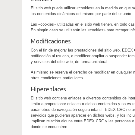
El sitio web puede utilizar «cookies» en la medida en que 
los contenidos dinámicos del mismo por parte del usuario.
Las «cookies» utilizadas en el sitio web tienen, en todo cas
En ningún caso se utilizarán las «cookies» para recoger inf
Modificaciones
Con el fin de mejorar las prestaciones del sitio web, EDEX
notificación al usuario, a modificar ampliar o suspender te
y servicios del sitio web, de forma unilateral.
Asimismo se reserva el derecho de modificar en cualquier
otras condiciones particulares.
Hiperenlaces
El sitio web contiene enlaces a diversos contenidos de in
limita a proporcionar enlaces a dichos contenidos y no es
parámetros de navegación segura infantil. EDEX CRC no as
servicios que pudieran aparecer en dichos webs, y los incl
implican relación alguna entre EDEX CRC y las personas o e
donde se encuentren.