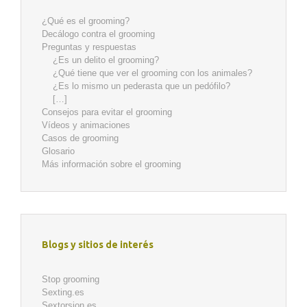
¿Qué es el grooming?
Decálogo contra el grooming
Preguntas y respuestas
¿Es un delito el grooming?
¿Qué tiene que ver el grooming con los animales?
¿Es lo mismo un pederasta que un pedófilo?
[…]
Consejos para evitar el grooming
Vídeos y animaciones
Casos de grooming
Glosario
Más información sobre el grooming
Blogs y sitios de interés
Stop grooming
Sexting.es
Sextorsion.es