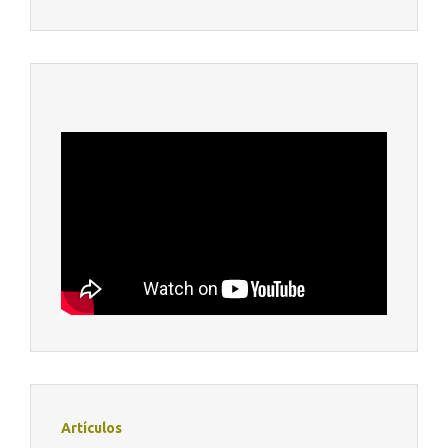
Artículos