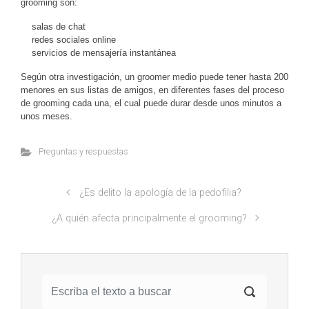
grooming son:
salas de chat
redes sociales online
servicios de mensajería instantánea
Según otra investigación, un groomer medio puede tener hasta 200
menores en sus listas de amigos, en diferentes fases del proceso
de grooming cada una, el cual puede durar desde unos minutos a
unos meses.
Preguntas y respuestas
¿Es delito la apología de la pedofilia?
¿A quién afecta principalmente el grooming?