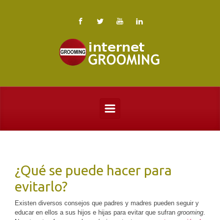
Saltar al contenido principal
¿Qué se puede hacer para
evitarlo?
Existen diversos consejos que padres y madres pueden seguir y
educar en ellos a sus hijos e hijas para evitar que sufran
grooming
.